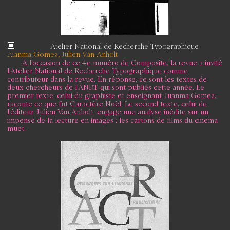
Atelier National de Recherche Typographique
Juanma Gomez, Julien Van Anholt
À l’occasion de ce 4e numéro de Composite, la revue a invité
l’Atelier National de Recherche Typographique comme
contributeur dans la revue. En réponse, ce sont les textes de
deux chercheurs de l’ANRT qui sont publiés cette année. Le
premier texte, celui du graphiste et enseignant Juanma Gomez,
raconte ce que fut Caractère Noël. Le second texte, celui de
l’éditeur Julien Van Anholt, engage une analyse inédite sur un
impensé de la lecture en images : les cartons de films du cinéma
muet.