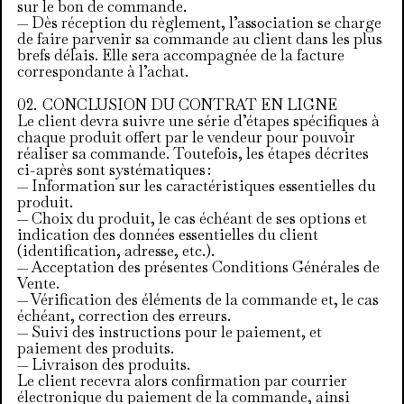
sur le bon de commande.
— Dès réception du règlement, l’association se charge
de faire parvenir sa commande au client dans les plus
brefs délais. Elle sera accompagnée de la facture
correspondante à l’achat.
CONCLUSION DU CONTRAT EN LIGNE
Le client devra suivre une série d’étapes spécifiques à
chaque produit offert par le vendeur pour pouvoir
réaliser sa commande. Toutefois, les étapes décrites
ci-après sont systématiques :
— Information sur les caractéristiques essentielles du
produit.
— Choix du produit, le cas échéant de ses options et
indication des données essentielles du client
(identification, adresse, etc.).
— Acceptation des présentes Conditions Générales de
Vente.
— Vérification des éléments de la commande et, le cas
échéant, correction des erreurs.
— Suivi des instructions pour le paiement, et
paiement des produits.
— Livraison des produits.
Le client recevra alors confirmation par courrier
électronique du paiement de la commande, ainsi