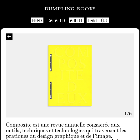
dumpling books
NEWS
CATALOG
ABOUT
CART (0)
1/6
Composite est une revue annuelle consacrée aux
outils, techniques et technologies qui traversent les
pratiques du design graphique et de l’image.