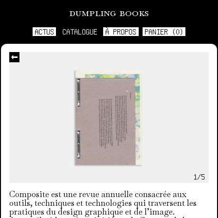
dumpling books
ACTUS
CATALOGUE
À PROPOS
PANIER (0)
1/5
Composite est une revue annuelle consacrée aux
outils, techniques et technologies qui traversent les
pratiques du design graphique et de l’image.